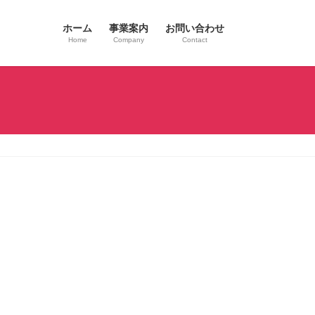
ホーム
事業案内
お問い合わせ
Home
Company
Contact