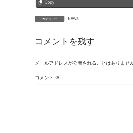
Copy
NEWS
カテゴリー
コメントを残す
メールアドレスが公開されることはありませ
コメント
※