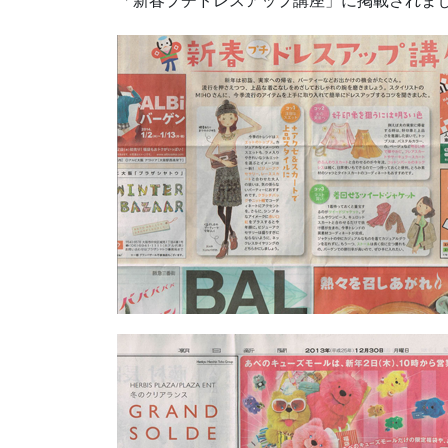
「新春プチドレスアップ講座」に掲載されま