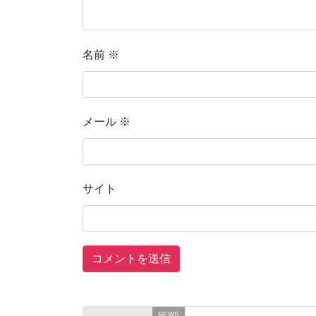
名前
※
メール
※
サイト
NEWS