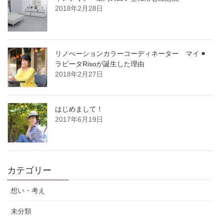
2018年2月28日
リノべーションカラーコーディネーター マイ
ラビータRisoが誕生した理由
2018年2月27日
はじめまして！
2017年6月19日
カテゴリー
想い・考え
未分類