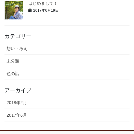
はじめまして！
2017年6月19日
カテゴリー
想い・考え
未分類
色の話
アーカイブ
2018年2月
2017年6月